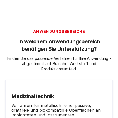
ANWENDUNGSBEREICHE
In welchem Anwendungsbereich
benötigen Sie Unterstützung?
Finden Sie das passende Verfahren für Ihre Anwendung -
abgestimmt auf Branche, Werkstoff und
Produktionsumfeld.
Medizinaltechnik
Verfahren für metallisch reine, passive,
gratfreie und biokompatible Oberflächen an
Implantaten und Instrumenten