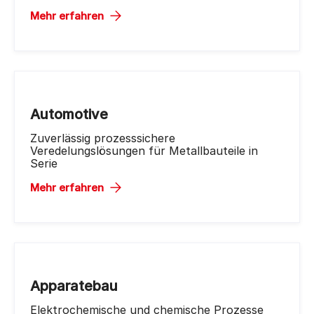
Mehr erfahren
Automotive
Zuverlässig prozesssichere
Veredelungslösungen für Metallbauteile in
Serie
Mehr erfahren
Apparatebau
Elektrochemische und chemische Prozesse