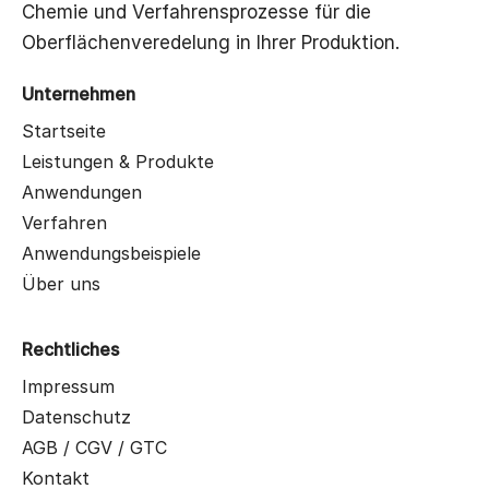
Chemie und Verfahrensprozesse für die
Oberflächenveredelung in Ihrer Produktion.
Unternehmen
Startseite
Leistungen & Produkte
Anwendungen
Verfahren
Anwendungsbeispiele
Über uns
Rechtliches
Impressum
Datenschutz
AGB / CGV / GTC
Kontakt