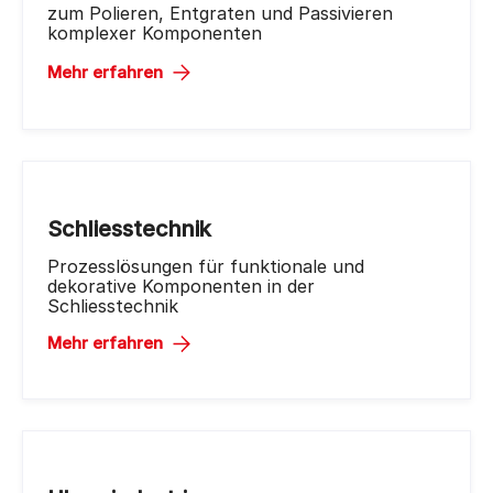
zum Polieren, Entgraten und Passivieren
komplexer Komponenten
Mehr erfahren
Schliesstechnik
Prozesslösungen für funktionale und
dekorative Komponenten in der
Schliesstechnik
Mehr erfahren