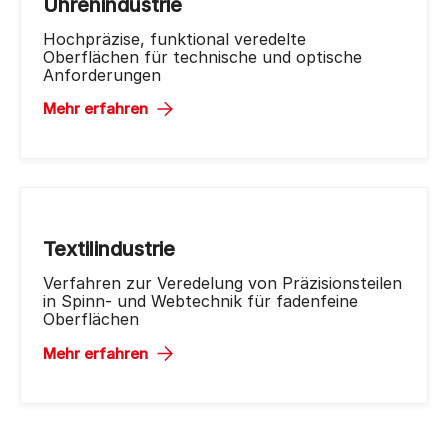
Uhrenindustrie
Hochpräzise, funktional veredelte
Oberflächen für technische und optische
Anforderungen
Mehr erfahren
Textilindustrie
Verfahren zur Veredelung von Präzisionsteilen
in Spinn- und Webtechnik für fadenfeine
Oberflächen
Mehr erfahren