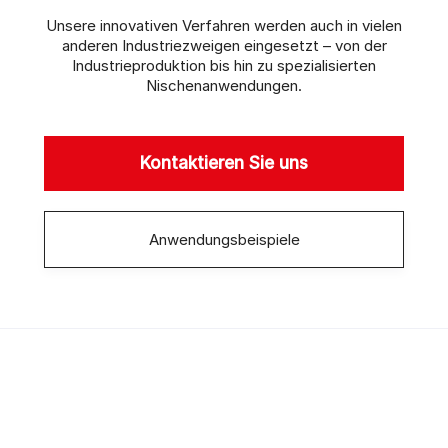
Unsere innovativen Verfahren werden auch in vielen
anderen Industriezweigen eingesetzt – von der
Industrieproduktion bis hin zu spezialisierten
Nischenanwendungen.
Kontaktieren Sie uns
Anwendungsbeispiele