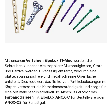
Mit unserem
Verfahren ElpoLux TI-Med
werden die
Schrauben zunächst elektropoliert: Mikrorauigkeiten, Grate
und Partikel werden zuverlässig entfernt, wodurch eine
glatte, spannungsfreie und metallisch reine Oberfläche
entsteht. Dies reduziert das Risiko von Partikelablösungen im
Körper, verbessert die Korrosionsbeständigkeit und sorgt für
eine optimale Sterilisierbarkeit. Im Anschluss erfolgt das
Farbanodisieren
mit
ElpoLux ANOX-C
für Gestellware oder
ANOX-C8
für Schüttgut.