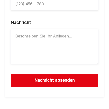
Nachricht