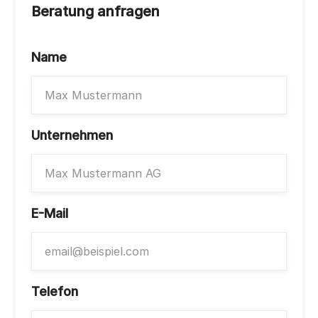
Beratung anfragen
Name
Unternehmen
E-Mail
Telefon